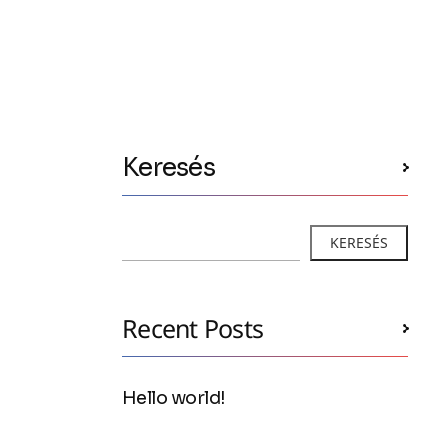
Keresés
KERESÉS
Recent Posts
Hello world!