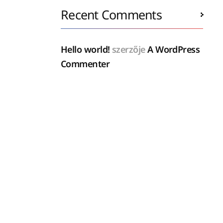
Recent Comments
Hello world!
szerzője
A WordPress
Commenter